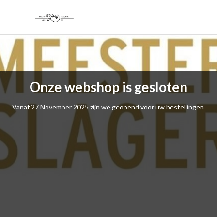
Onze webshop is gesloten
Vanaf 27 November 2025 zijn we geopend voor uw bestellingen.